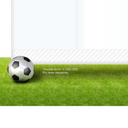
"Золотая бутса" © 2002-2026
Все права защищены.