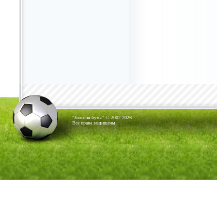
"Золотая бутса" © 2002-2026
Все права защищены.